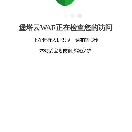
堡塔云WAF正在检查您的访问
正在进行人机识别，请稍等 1秒
本站受宝塔防御系统保护