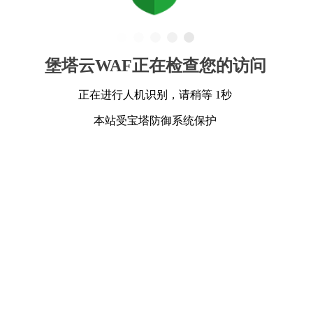
堡塔云WAF正在检查您的访问
正在进行人机识别，请稍等 1秒
本站受宝塔防御系统保护