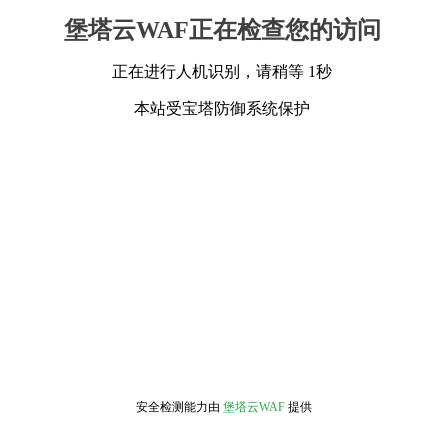
堡塔云WAF正在检查您的访问
正在进行人机识别，请稍等 1秒
本站受宝塔防御系统保护
安全检测能力由
堡塔云WAF
提供