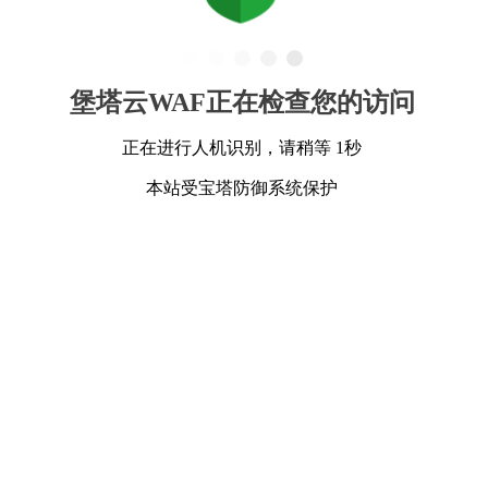
堡塔云WAF正在检查您的访问
正在进行人机识别，请稍等 1秒
本站受宝塔防御系统保护