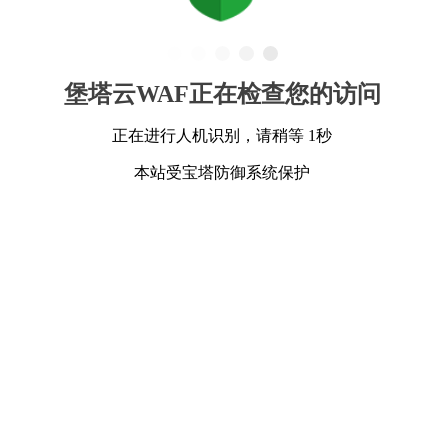
堡塔云WAF正在检查您的访问
正在进行人机识别，请稍等 1秒
本站受宝塔防御系统保护