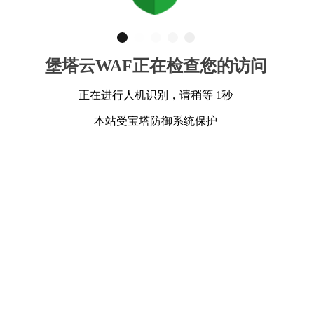
堡塔云WAF正在检查您的访问
正在进行人机识别，请稍等 1秒
本站受宝塔防御系统保护