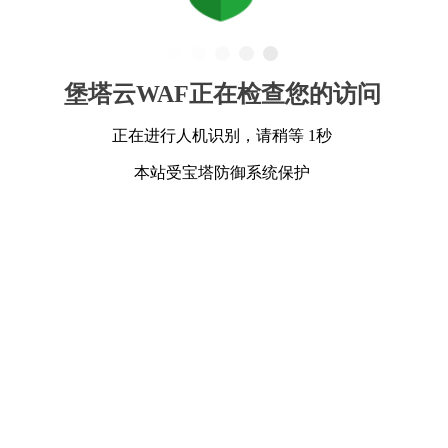
堡塔云WAF正在检查您的访问
正在进行人机识别，请稍等 1秒
本站受宝塔防御系统保护