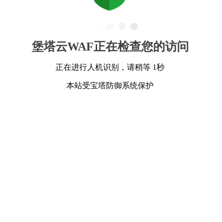
堡塔云WAF正在检查您的访问
正在进行人机识别，请稍等 1秒
本站受宝塔防御系统保护