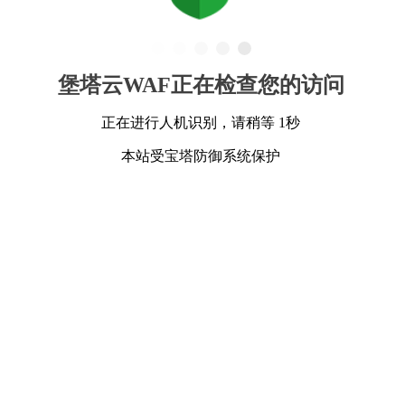
堡塔云WAF正在检查您的访问
正在进行人机识别，请稍等 1秒
本站受宝塔防御系统保护