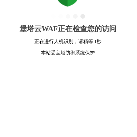
堡塔云WAF正在检查您的访问
正在进行人机识别，请稍等 1秒
本站受宝塔防御系统保护