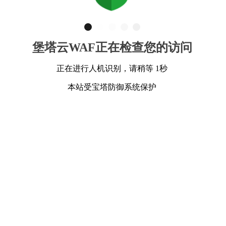
堡塔云WAF正在检查您的访问
正在进行人机识别，请稍等 1秒
本站受宝塔防御系统保护