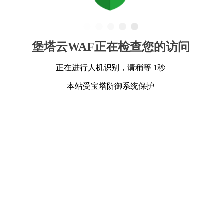
堡塔云WAF正在检查您的访问
正在进行人机识别，请稍等 1秒
本站受宝塔防御系统保护