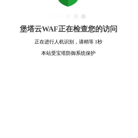
堡塔云WAF正在检查您的访问
正在进行人机识别，请稍等 1秒
本站受宝塔防御系统保护