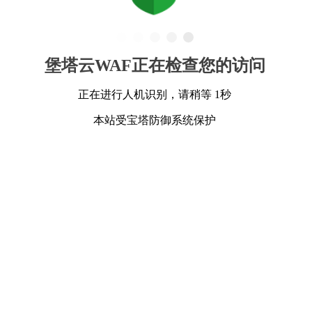
堡塔云WAF正在检查您的访问
正在进行人机识别，请稍等 1秒
本站受宝塔防御系统保护