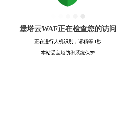
堡塔云WAF正在检查您的访问
正在进行人机识别，请稍等 1秒
本站受宝塔防御系统保护