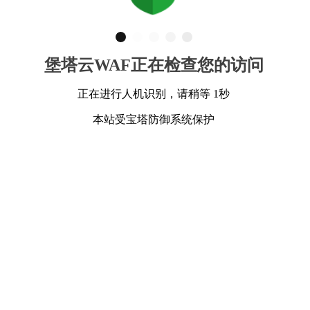
堡塔云WAF正在检查您的访问
正在进行人机识别，请稍等 1秒
本站受宝塔防御系统保护