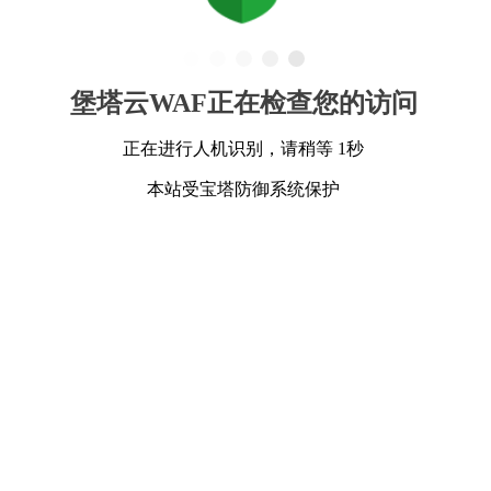
堡塔云WAF正在检查您的访问
正在进行人机识别，请稍等 1秒
本站受宝塔防御系统保护