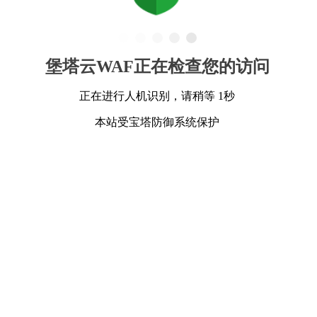
堡塔云WAF正在检查您的访问
正在进行人机识别，请稍等 1秒
本站受宝塔防御系统保护