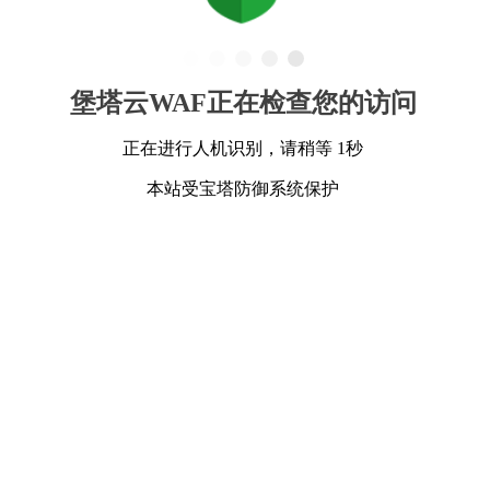
堡塔云WAF正在检查您的访问
正在进行人机识别，请稍等 1秒
本站受宝塔防御系统保护