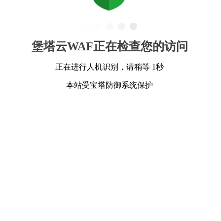
堡塔云WAF正在检查您的访问
正在进行人机识别，请稍等 1秒
本站受宝塔防御系统保护