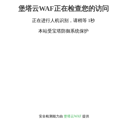
堡塔云WAF正在检查您的访问
正在进行人机识别，请稍等 1秒
本站受宝塔防御系统保护
安全检测能力由
堡塔云WAF
提供