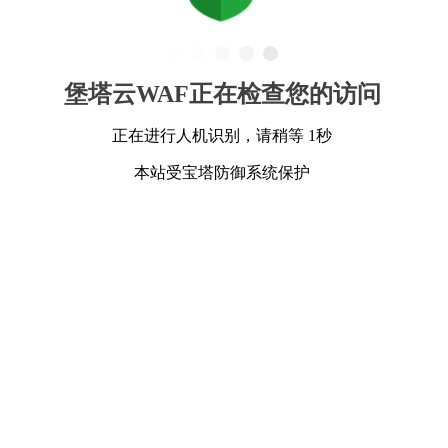
堡塔云WAF正在检查您的访问
正在进行人机识别，请稍等 1秒
本站受宝塔防御系统保护