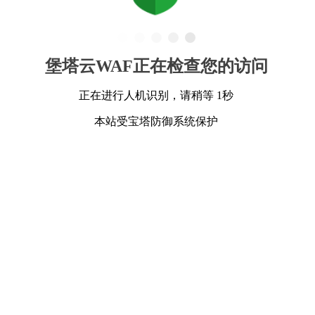
堡塔云WAF正在检查您的访问
正在进行人机识别，请稍等 1秒
本站受宝塔防御系统保护