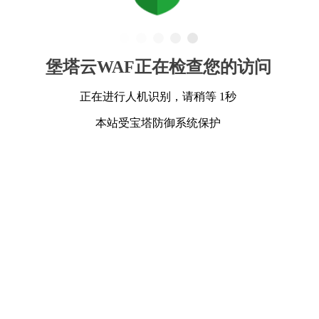
堡塔云WAF正在检查您的访问
正在进行人机识别，请稍等 1秒
本站受宝塔防御系统保护