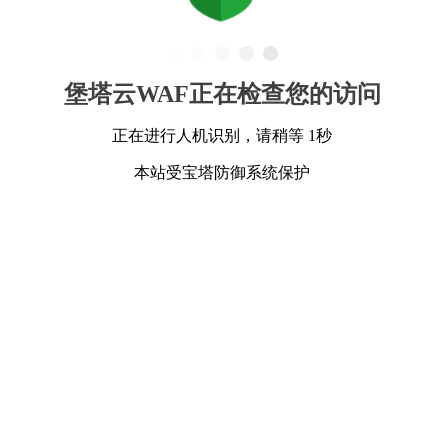
堡塔云WAF正在检查您的访问
正在进行人机识别，请稍等 1秒
本站受宝塔防御系统保护