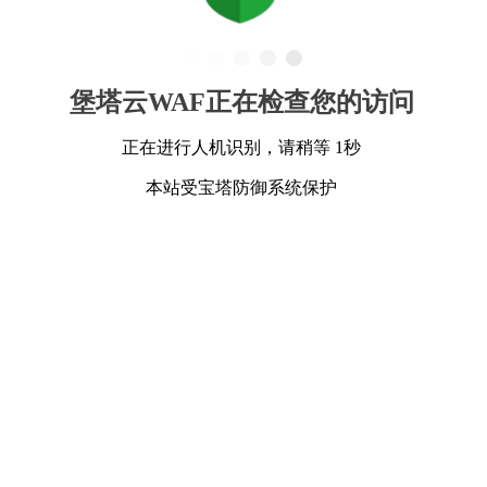
堡塔云WAF正在检查您的访问
正在进行人机识别，请稍等 1秒
本站受宝塔防御系统保护