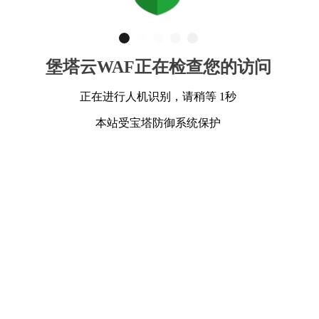
堡塔云WAF正在检查您的访问
正在进行人机识别，请稍等 1秒
本站受宝塔防御系统保护