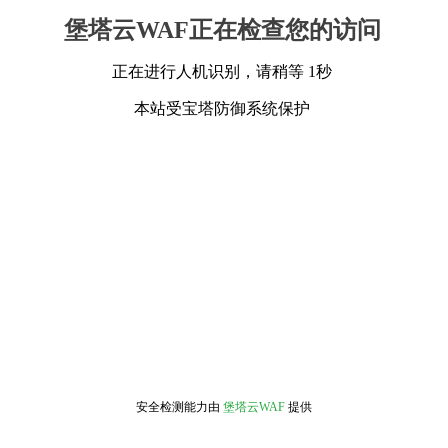
堡塔云WAF正在检查您的访问
正在进行人机识别，请稍等 1秒
本站受宝塔防御系统保护
安全检测能力由
堡塔云WAF
提供