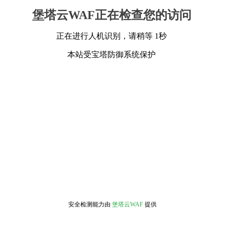
堡塔云WAF正在检查您的访问
正在进行人机识别，请稍等 1秒
本站受宝塔防御系统保护
安全检测能力由
堡塔云WAF
提供