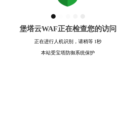
堡塔云WAF正在检查您的访问
正在进行人机识别，请稍等 1秒
本站受宝塔防御系统保护