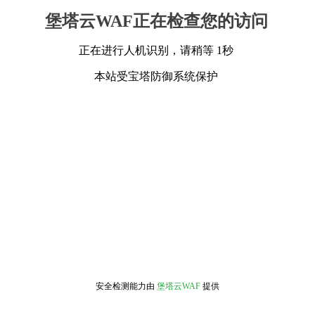
堡塔云WAF正在检查您的访问
正在进行人机识别，请稍等 1秒
本站受宝塔防御系统保护
安全检测能力由
堡塔云WAF
提供