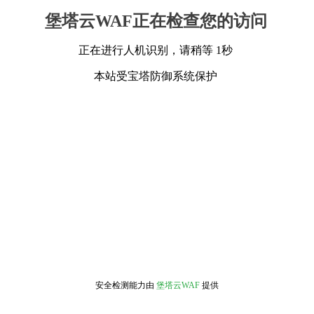
堡塔云WAF正在检查您的访问
正在进行人机识别，请稍等 1秒
本站受宝塔防御系统保护
安全检测能力由
堡塔云WAF
提供