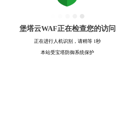
堡塔云WAF正在检查您的访问
正在进行人机识别，请稍等 1秒
本站受宝塔防御系统保护