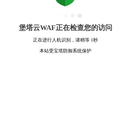
堡塔云WAF正在检查您的访问
正在进行人机识别，请稍等 1秒
本站受宝塔防御系统保护