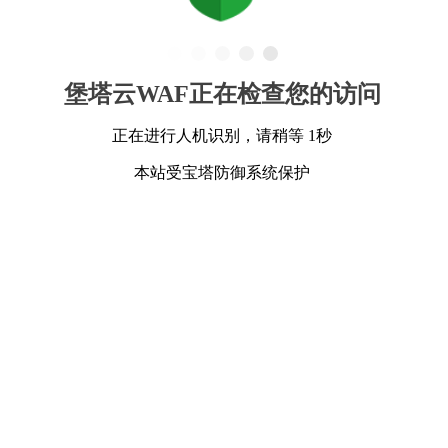
堡塔云WAF正在检查您的访问
正在进行人机识别，请稍等 1秒
本站受宝塔防御系统保护