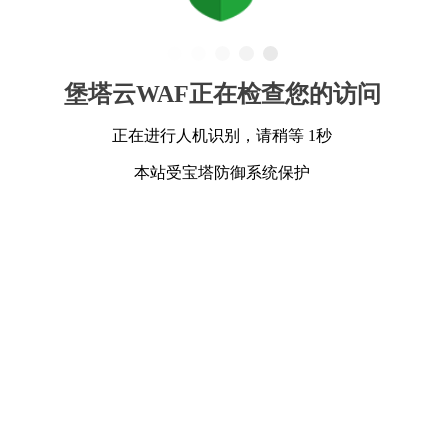
堡塔云WAF正在检查您的访问
正在进行人机识别，请稍等 1秒
本站受宝塔防御系统保护