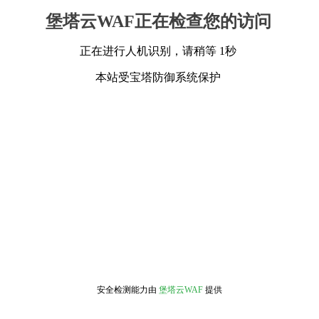
堡塔云WAF正在检查您的访问
正在进行人机识别，请稍等 1秒
本站受宝塔防御系统保护
安全检测能力由
堡塔云WAF
提供