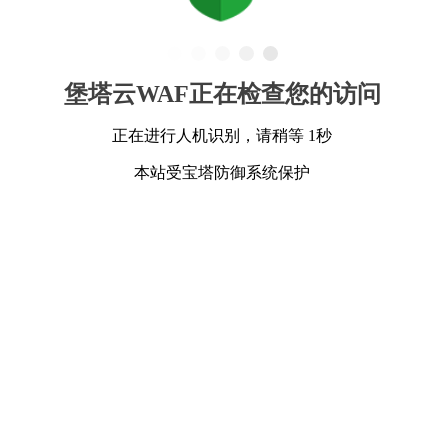
堡塔云WAF正在检查您的访问
正在进行人机识别，请稍等 1秒
本站受宝塔防御系统保护