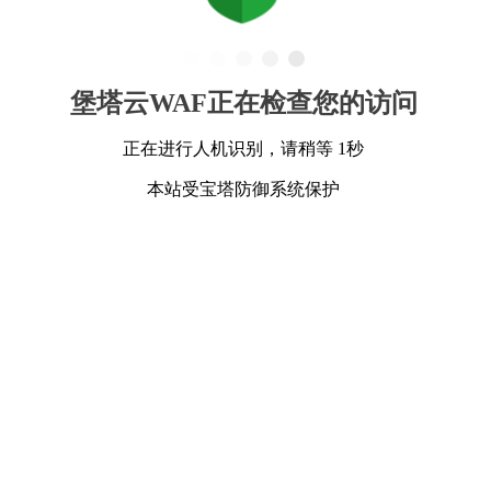
堡塔云WAF正在检查您的访问
正在进行人机识别，请稍等 1秒
本站受宝塔防御系统保护