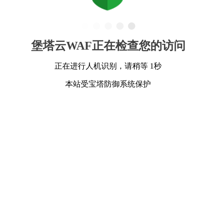
堡塔云WAF正在检查您的访问
正在进行人机识别，请稍等 1秒
本站受宝塔防御系统保护