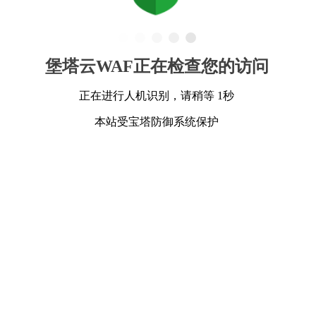
堡塔云WAF正在检查您的访问
正在进行人机识别，请稍等 1秒
本站受宝塔防御系统保护