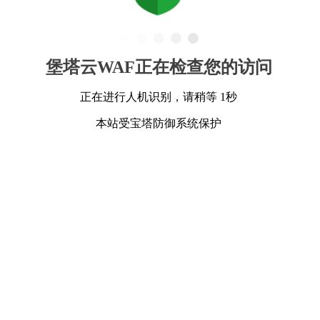
堡塔云WAF正在检查您的访问
正在进行人机识别，请稍等 1秒
本站受宝塔防御系统保护