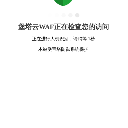
堡塔云WAF正在检查您的访问
正在进行人机识别，请稍等 1秒
本站受宝塔防御系统保护