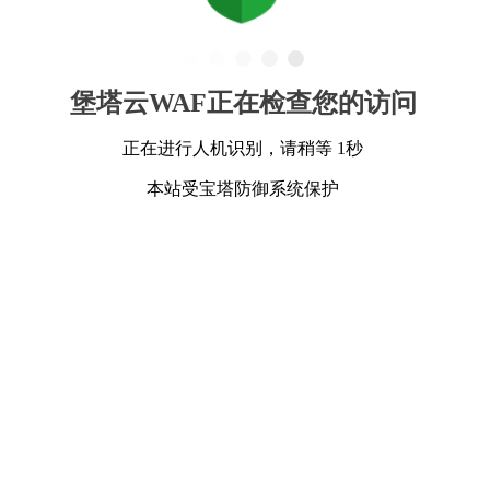
堡塔云WAF正在检查您的访问
正在进行人机识别，请稍等 1秒
本站受宝塔防御系统保护