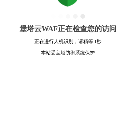
堡塔云WAF正在检查您的访问
正在进行人机识别，请稍等 1秒
本站受宝塔防御系统保护