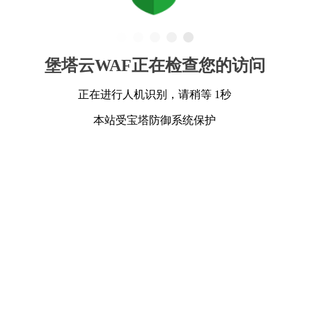
堡塔云WAF正在检查您的访问
正在进行人机识别，请稍等 1秒
本站受宝塔防御系统保护