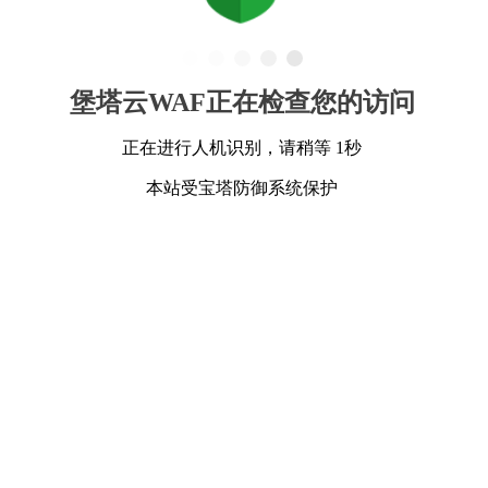
堡塔云WAF正在检查您的访问
正在进行人机识别，请稍等 1秒
本站受宝塔防御系统保护