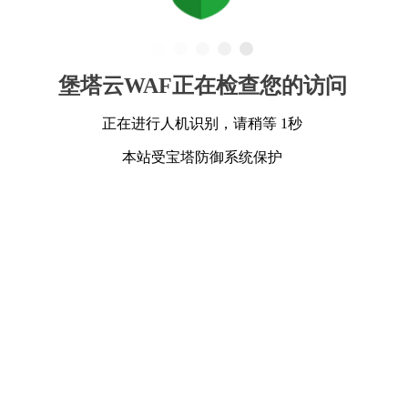
堡塔云WAF正在检查您的访问
正在进行人机识别，请稍等 1秒
本站受宝塔防御系统保护