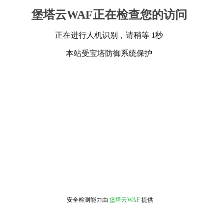
堡塔云WAF正在检查您的访问
正在进行人机识别，请稍等 1秒
本站受宝塔防御系统保护
安全检测能力由
堡塔云WAF
提供