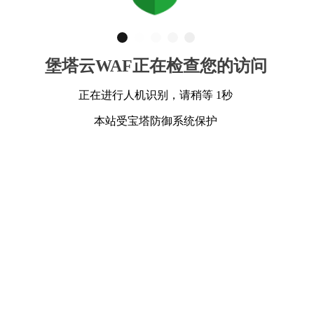
堡塔云WAF正在检查您的访问
正在进行人机识别，请稍等 1秒
本站受宝塔防御系统保护